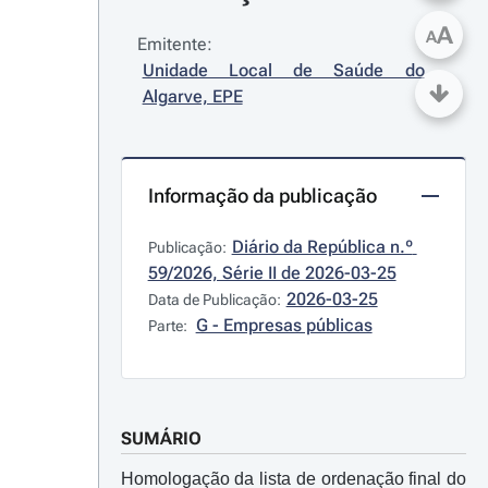
A
A
Emitente:
Unidade Local de Saúde do 
Algarve, EPE
Informação da publicação
Diário da República n.º 
Publicação:
59/2026, Série II de 2026-03-25
2026-03-25
Data de Publicação:
G - Empresas públicas
Parte:
SUMÁRIO
Homologação da lista de ordenação final do