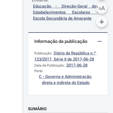
Emitente:
Educação - Direção-Geral dos 
A
A
Estabelecimentos Escolares - 
Escola Secundária de Amarante
Informação da publicação
Diário da República n.º 
Publicação:
123/2017, Série II de 2017-06-28
2017-06-28
Data de Publicação:
Parte:
C - Governo e Administração 
direta e indireta do Estado
SUMÁRIO