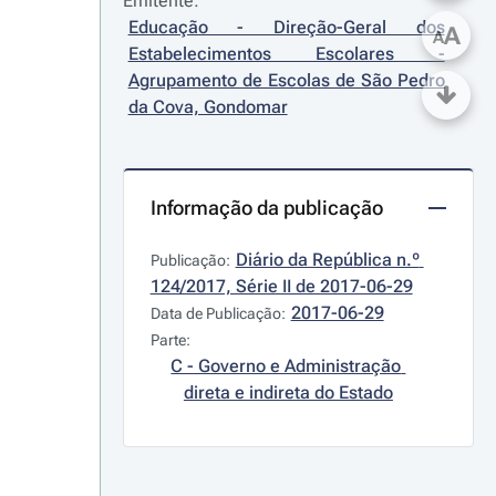
Emitente:
Educação - Direção-Geral dos 
A
A
Estabelecimentos Escolares - 
Agrupamento de Escolas de São Pedro 
da Cova, Gondomar
Informação da publicação
Diário da República n.º 
Publicação:
124/2017, Série II de 2017-06-29
2017-06-29
Data de Publicação:
Parte:
C - Governo e Administração 
direta e indireta do Estado