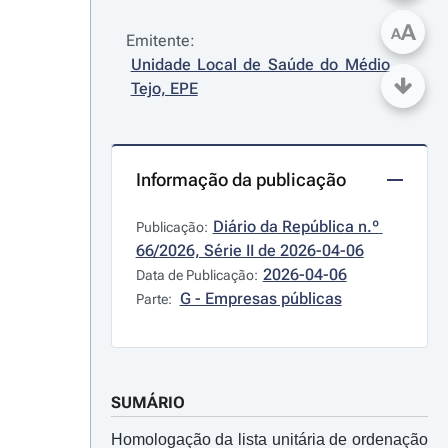
A
A
Emitente:
Unidade Local de Saúde do Médio 
Tejo, EPE
Informação da publicação
Diário da República n.º 
Publicação:
66/2026, Série II de 2026-04-06
2026-04-06
Data de Publicação:
G - Empresas públicas
Parte:
SUMÁRIO
Homologação da lista unitária de ordenação