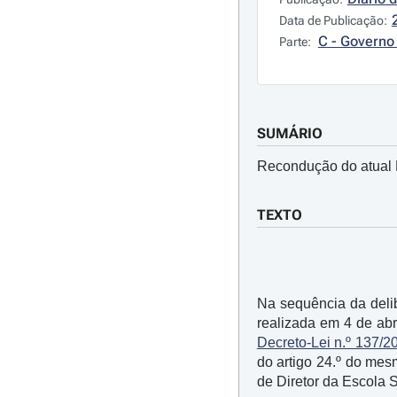
Data de Publicação:
C - Governo 
Parte:
SUMÁRIO
Recondução do atual 
TEXTO
Na sequência da deli
realizada em 4 de abr
Decreto-Lei n.º 137/2
do artigo 24.º do mes
de Diretor da Escola 