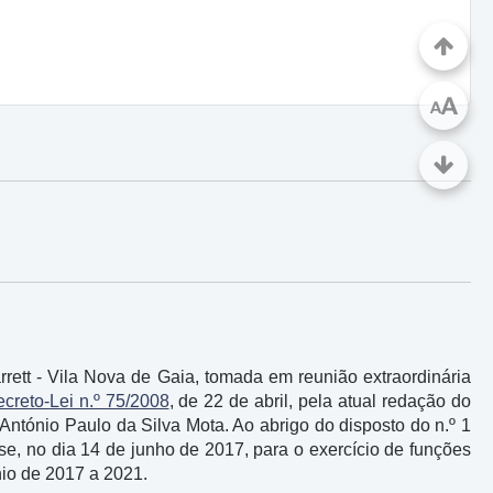
A
A
ett - Vila Nova de Gaia, tomada em reunião extraordinária
creto-Lei n.º 75/2008
, de 22 de abril, pela atual redação do
, António Paulo da Silva Mota. Ao abrigo do disposto do n.º 1
se, no dia 14 de junho de 2017, para o exercício de funções
nio de 2017 a 2021.