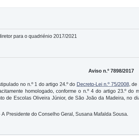
retor para o quadriénio 2017/2021
Aviso n.º 7898/2017
ipulado no n.º 1 do artigo 24.º do
Decreto-Lei n.º 75/2008
, de
tacitamente homologado, conforme o n.º 4 do artigo 23.º do 
to de Escolas Oliveira Júnior, de São João da Madeira, no di
- A Presidente do Conselho Geral, Susana Mafalda Sousa.