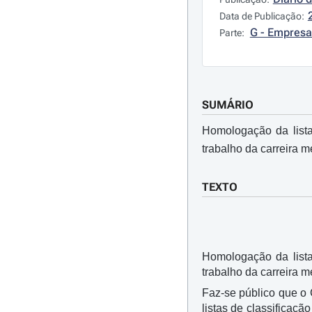
Data de Publicação:
G - Empresa
Parte:
SUMÁRIO
Homologação da lista
trabalho da carreira m
TEXTO
Homologação da lista
trabalho da carreira m
Faz-se público que o
listas de classificaçã