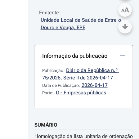
A
A
Emitente:
Unidade Local de Saúde de Entre o 
Douro e Vouga, EPE
Informação da publicação
Diário da República n.º 
Publicação:
75/2026, Série II de 2026-04-17
2026-04-17
Data de Publicação:
G - Empresas públicas
Parte:
SUMÁRIO
Homologação da lista unitária de ordenação