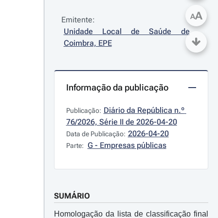
A
A
Emitente:
Unidade Local de Saúde de 
Coimbra, EPE
Informação da publicação
Diário da República n.º 
Publicação:
76/2026, Série II de 2026-04-20
2026-04-20
Data de Publicação:
G - Empresas públicas
Parte:
SUMÁRIO
Homologação da lista de classificação final