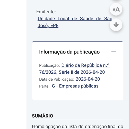
A
A
Emitente:
Unidade Local de Saúde de São 
José, EPE
Informação da publicação
Diário da República n.º 
Publicação:
76/2026, Série II de 2026-04-20
2026-04-20
Data de Publicação:
G - Empresas públicas
Parte:
SUMÁRIO
Homologação da lista de ordenação final do