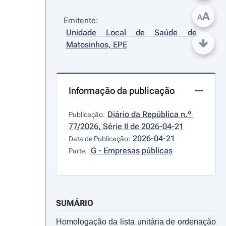
A
A
Emitente:
Unidade Local de Saúde de 
Matosinhos, EPE
Informação da publicação
Diário da República n.º 
Publicação:
77/2026, Série II de 2026-04-21
2026-04-21
Data de Publicação:
G - Empresas públicas
Parte:
SUMÁRIO
Homologação da lista unitária de ordenação