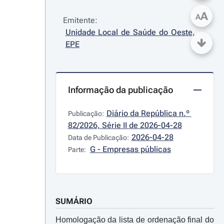
A
A
Emitente:
Unidade Local de Saúde do Oeste, 
EPE
Informação da publicação
Diário da República n.º 
Publicação:
82/2026, Série II de 2026-04-28
2026-04-28
Data de Publicação:
G - Empresas públicas
Parte:
SUMÁRIO
Homologação da lista de ordenação final do