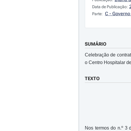
Data de Publicação:
C - Governo 
Parte:
SUMÁRIO
Celebração de contrat
o Centro Hospitalar de
TEXTO
Nos termos do n.º 3 