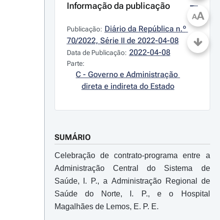
Informação da publicação
A
A
Diário da República n.º 
Publicação:
70/2022, Série II de 2022-04-08
2022-04-08
Data de Publicação:
Parte:
C - Governo e Administração 
direta e indireta do Estado
SUMÁRIO
Celebração de contrato-programa entre a
Administração Central do Sistema de
Saúde, I. P., a Administração Regional de
Saúde do Norte, I. P., e o Hospital
Magalhães de Lemos, E. P. E.