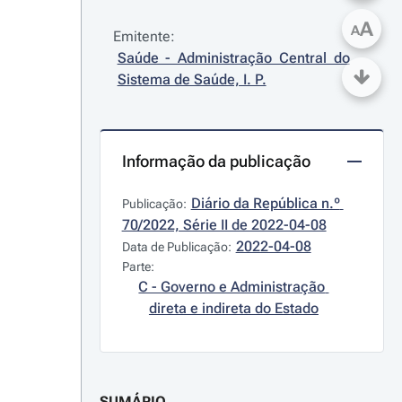
A
A
Emitente:
Saúde - Administração Central do 
Sistema de Saúde, I. P.
Informação da publicação
Diário da República n.º 
Publicação:
70/2022, Série II de 2022-04-08
2022-04-08
Data de Publicação:
Parte:
C - Governo e Administração 
direta e indireta do Estado
SUMÁRIO