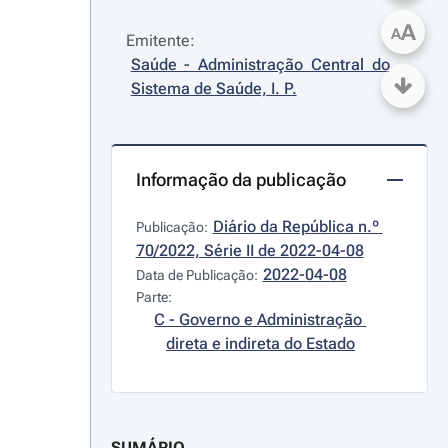
A
A
Emitente:
Saúde - Administração Central do 
Sistema de Saúde, I. P.
Informação da publicação
Diário da República n.º 
Publicação:
70/2022, Série II de 2022-04-08
2022-04-08
Data de Publicação:
Parte:
C - Governo e Administração 
direta e indireta do Estado
SUMÁRIO