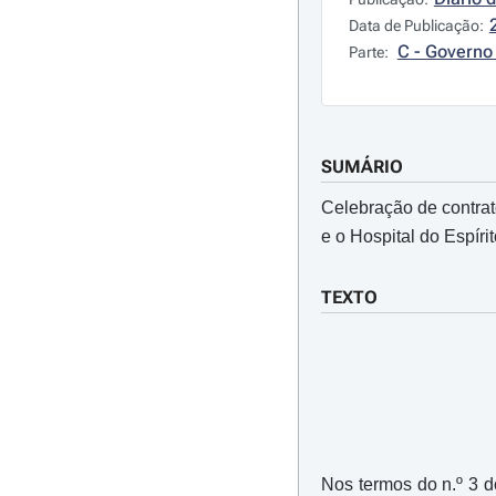
Data de Publicação:
C - Governo 
Parte:
SUMÁRIO
Celebração de contrat
e o Hospital do Espírit
TEXTO
Nos termos do n.º 3 d