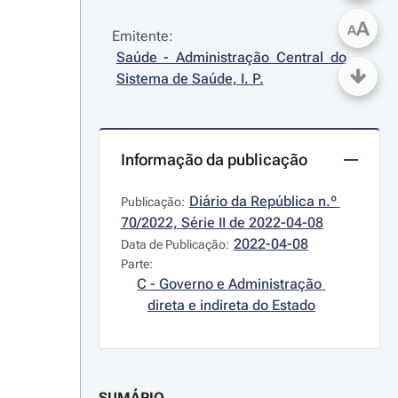
A
A
Emitente:
Saúde - Administração Central do 
Sistema de Saúde, I. P.
Informação da publicação
Diário da República n.º 
Publicação:
70/2022, Série II de 2022-04-08
2022-04-08
Data de Publicação:
Parte:
C - Governo e Administração 
direta e indireta do Estado
SUMÁRIO