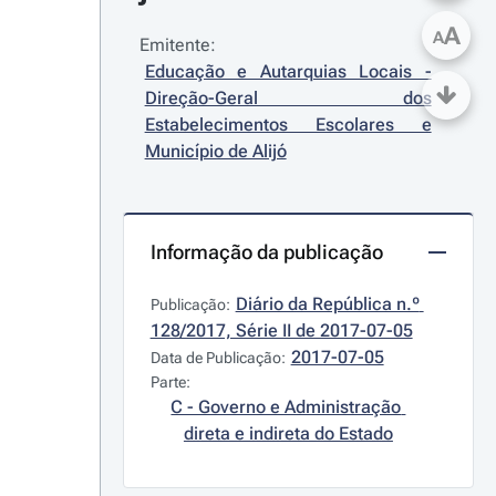
A
A
Emitente:
Educação e Autarquias Locais - 
Direção-Geral dos 
Estabelecimentos Escolares e 
Município de Alijó
Informação da publicação
Diário da República n.º 
Publicação:
128/2017, Série II de 2017-07-05
2017-07-05
Data de Publicação:
Parte:
C - Governo e Administração 
direta e indireta do Estado