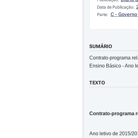
Data de Publicação:
C - Governo 
Parte:
SUMÁRIO
Contrato-programa rel
Ensino Básico - Ano l
TEXTO
Contrato-programa r
Ano letivo de 2015/20