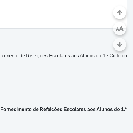
A
A
ecimento de Refeições Escolares aos Alunos do 1.º Ciclo do
 Fornecimento de Refeições Escolares aos Alunos do 1.º