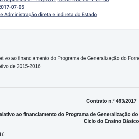
2017-07-05
e Administração direta e indireta do Estado
ativo ao financiamento do Programa de Generalização do Forn
etivo de 2015-2016
Contrato n.º 463/2017
elativo ao financiamento do Programa de Generalização do
Ciclo do Ensino Básico
16