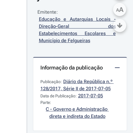
A
A
Emitente:
Educação e Autarquias Locais - 
Direção-Geral dos 
Estabelecimentos Escolares e 
Município de Felgueiras
Informação da publicação
Diário da República n.º 
Publicação:
128/2017, Série II de 2017-07-05
2017-07-05
Data de Publicação:
Parte:
C - Governo e Administração 
direta e indireta do Estado