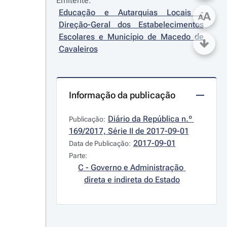
Emitente:
Educação e Autarquias Locais - 
A
A
Direção-Geral dos Estabelecimentos 
Escolares e Município de Macedo de 
Cavaleiros
Informação da publicação
Diário da República n.º 
Publicação:
169/2017, Série II de 2017-09-01
2017-09-01
Data de Publicação:
Parte:
C - Governo e Administração 
direta e indireta do Estado