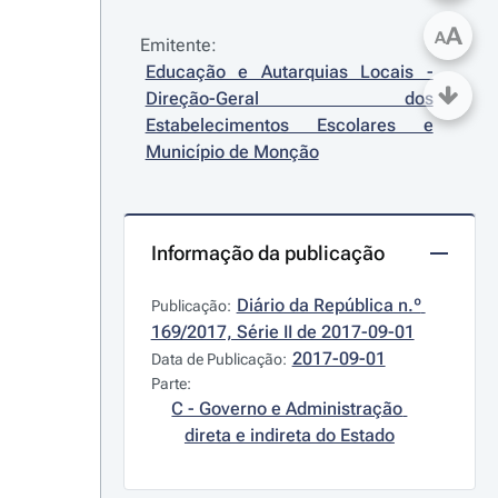
A
A
Emitente:
Educação e Autarquias Locais - 
Direção-Geral dos 
Estabelecimentos Escolares e 
Município de Monção
Informação da publicação
Diário da República n.º 
Publicação:
169/2017, Série II de 2017-09-01
2017-09-01
Data de Publicação:
Parte:
C - Governo e Administração 
direta e indireta do Estado