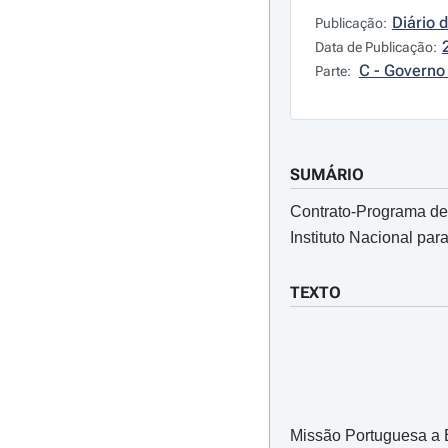
Diário 
Publicação:
Data de Publicação:
C - Governo 
Parte:
SUMÁRIO
Contrato-Programa de 
Instituto Nacional par
TEXTO
Missão Portuguesa a E