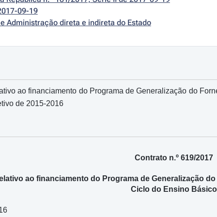
2017-09-19
e Administração direta e indireta do Estado
ativo ao financiamento do Programa de Generalização do Forn
etivo de 2015-2016
Contrato n.º 619/2017
elativo ao financiamento do Programa de Generalização do
Ciclo do Ensino Básico
16