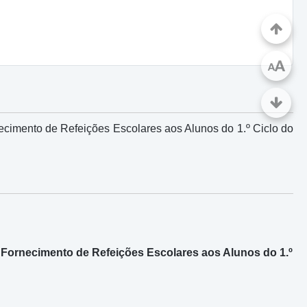
A
A
ecimento de Refeições Escolares aos Alunos do 1.º Ciclo do
 Fornecimento de Refeições Escolares aos Alunos do 1.º