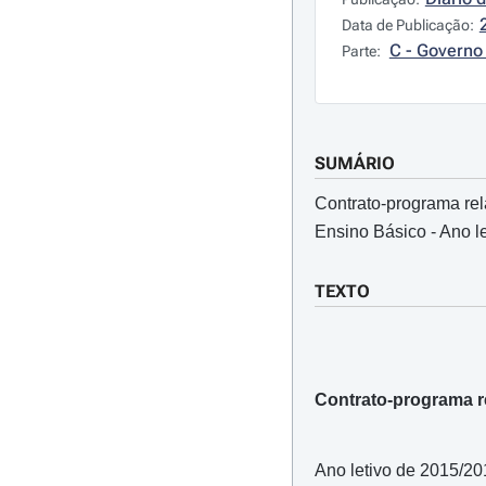
Data de Publicação:
C - Governo 
Parte:
SUMÁRIO
Contrato-programa rel
Ensino Básico - Ano l
TEXTO
Contrato-programa r
Ano letivo de 2015/20