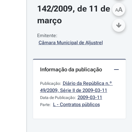
142/2009, de 11 de 
A
A
março
Emitente:
Câmara Municipal de Aljustrel
Informação da publicação
Diário da República n.º 
Publicação:
49/2009, Série II de 2009-03-11
2009-03-11
Data de Publicação:
L - Contratos públicos
Parte: