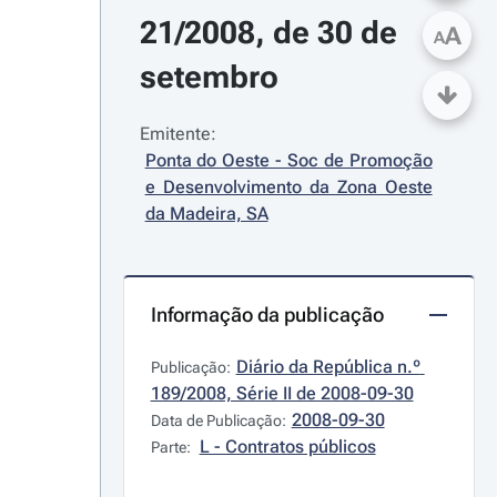
21/2008, de 30 de 
A
A
setembro
Emitente:
Ponta do Oeste - Soc de Promoção 
e Desenvolvimento da Zona Oeste 
da Madeira, SA
Informação da publicação
Diário da República n.º 
Publicação:
189/2008, Série II de 2008-09-30
2008-09-30
Data de Publicação:
L - Contratos públicos
Parte: