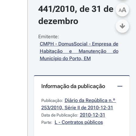
441/2010, de 31 de 
A
A
dezembro
Emitente:
CMPH - DomusSocial - Empresa de 
Habitação e Manutenção do 
Município do Porto, EM
Informação da publicação
Diário da República n.º 
Publicação:
253/2010, Série II de 2010-12-31
2010-12-31
Data de Publicação:
L - Contratos públicos
Parte: