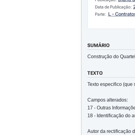
Data de Publicação:
L - Contrato
Parte:
SUMÁRIO
Construção do Quarte
TEXTO
Texto especifico (que s
Campos alterados:
17 - Outras Informaçõ
18 - Identificação do 
Autor da rectificação 