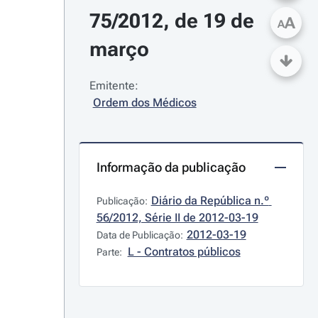
75/2012, de 19 de 
A
A
março
Emitente:
Ordem dos Médicos
Informação da publicação
Diário da República n.º 
Publicação:
56/2012, Série II de 2012-03-19
2012-03-19
Data de Publicação:
L - Contratos públicos
Parte: