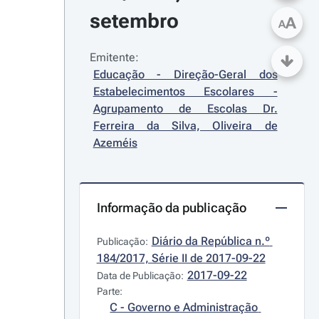
setembro
A
A
Emitente:
Educação - Direção-Geral dos 
Estabelecimentos Escolares - 
Agrupamento de Escolas Dr. 
Ferreira da Silva, Oliveira de 
Azeméis
Informação da publicação
Diário da República n.º 
Publicação:
184/2017, Série II de 2017-09-22
2017-09-22
Data de Publicação:
Parte:
C - Governo e Administração 