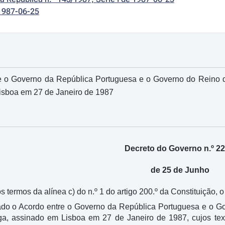
1987-06-25
e o Governo da República Portuguesa e o Governo do Reino 
isboa em 27 de Janeiro de 1987
Decreto do Governo n.º 22
de 25 de Junho
 termos da alínea c) do n.º 1 do artigo 200.º da Constituição, o
vado o Acordo entre o Governo da República Portuguesa e o
oga, assinado em Lisboa em 27 de Janeiro de 1987, cujos t