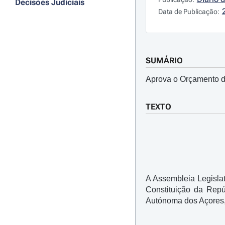
Decisões Judiciais
Data de Publicação:
SUMÁRIO
Aprova o Orçamento d
TEXTO
A Assembleia Legislat
Constituição da Repúb
Autónoma dos Açores,