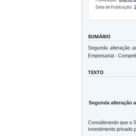
Data de Publicação:
SUMÁRIO
Segunda alteração 
Empresarial - Competi
TEXTO
Segunda alteração 
Considerando que o Si
investimento privado 