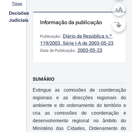
Tipos
A
A
Decisões
Judiciais
Informação da publicação
Diário da República n.º 
Publicação:
119/2003, Série I-A de 2003-05-23
2003-05-23
Data de Publicação:
SUMÁRIO
Extingue as comissões de coordenação
regionais e as direcções regionais do
ambiente e do ordenamento do território e
cria as comissões de coordenação e
desenvolvimento regional no âmbito do
Ministério das Cidades, Ordenamento do