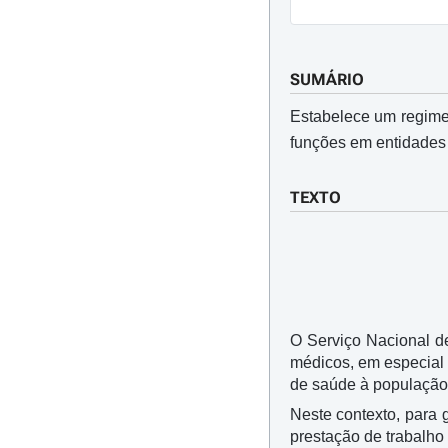
SUMÁRIO
Estabelece um regime
funções em entidades
TEXTO
O Serviço Nacional de
médicos, em especial 
de saúde à população
Neste contexto, para 
prestação de trabalho