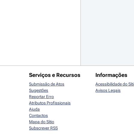
Serviços e Recursos
Informações
Submissão de Atos
Acessibilidade do Sít
Sugestões
Avisos Legais
Reportar Erro
Atributos Profissionais
Ajuda
Contactos
Mapa do Sítio
Subscrever RSS