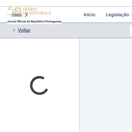
Início
Legislação
Início
Jornal Oficial da República Portuguesa
Voltar