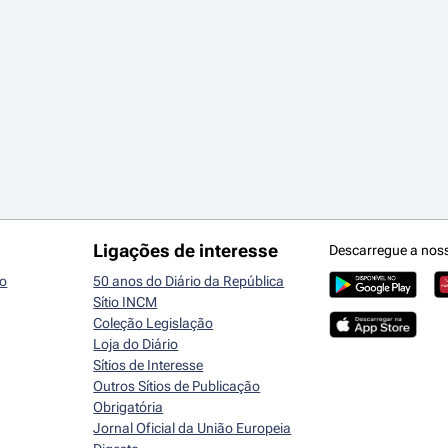
Ligações de interesse
Descarregue a nos
io
50 anos do Diário da República
Sítio INCM
Coleção Legislação
Loja do Diário
Sítios de Interesse
Outros Sítios de Publicação
Obrigatória
Jornal Oficial da União Europeia