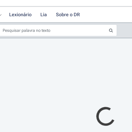
Lexionário
Lia
Sobre o DR