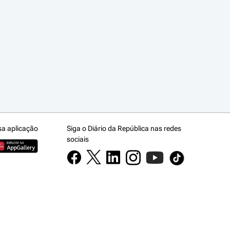
sa aplicação
Siga o Diário da República nas redes
sociais