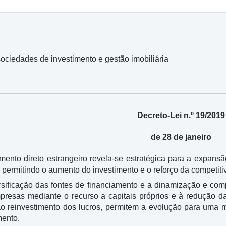
ociedades de investimento e gestão imobiliária
Decreto-Lei n.º 19/2019
de 28 de janeiro
mento direto estrangeiro revela-se estratégica para a expansã
permitindo o aumento do investimento e o reforço da competiti
ersificação das fontes de financiamento e a dinamização e com
presas mediante o recurso a capitais próprios e à redução 
ao reinvestimento dos lucros, permitem a evolução para uma ma
mento.