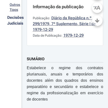
Outros
Informação da publicação
A
A
Tipos
Decisões
Diário da República n.º 
Publicação:
Judiciais
299/1979, 7º Suplemento, Série I de 
1979-12-29
1979-12-29
Data de Publicação:
SUMÁRIO
Estabelece o regime dos contratos
plurianuais, anuais e temporários dos
docentes além dos quadros dos ensinos
preparatório e secundário e estabelece o
regime da profissionalização em exercício
de docentes