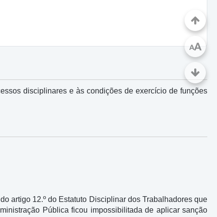
A
A
essos disciplinares e às condições de exercício de funções
do artigo 12.º do Estatuto Disciplinar dos Trabalhadores que
ministração Pública ficou impossibilitada de aplicar sanção