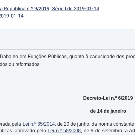
da República n.º 9/2019, Série I de 2019-01-14
2019-01-14
 Trabalho em Funções Públicas, quanto à caducidade dos proc
ados ou reformados
Decreto-Lei n.º 6/2019
de 14 de janeiro
erada pela
Lei n.º 35/2014
, de 20 de junho, da norma constante 
licas, aprovado pela
Lei n.º 58/2008
, de 9 de setembro, a Ad