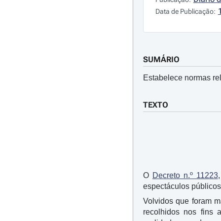
Data de Publicação:
SUMÁRIO
Estabelece normas rel
TEXTO
O
Decreto n.º 11223
espectáculos públicos
Volvidos que foram m
recolhidos nos fins