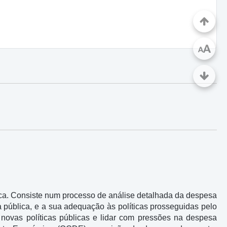
A
A
ica. Consiste num processo de análise detalhada da despesa
 pública, e a sua adequação às políticas prosseguidas pelo
novas políticas públicas e lidar com pressões na despesa