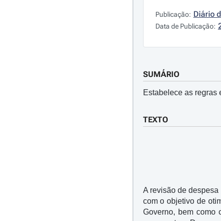
Diário 
Publicação:
Data de Publicação:
SUMÁRIO
Estabelece as regras 
TEXTO
A revisão de despesa 
com o objetivo de oti
Governo, bem como cr