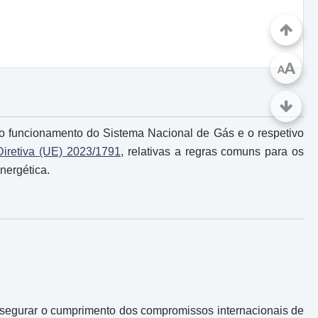
A
A
 o funcionamento do Sistema Nacional de Gás e o respetivo
Diretiva (UE) 2023/1791
, relativas a regras comuns para os
nergética.
segurar o cumprimento dos compromissos internacionais de