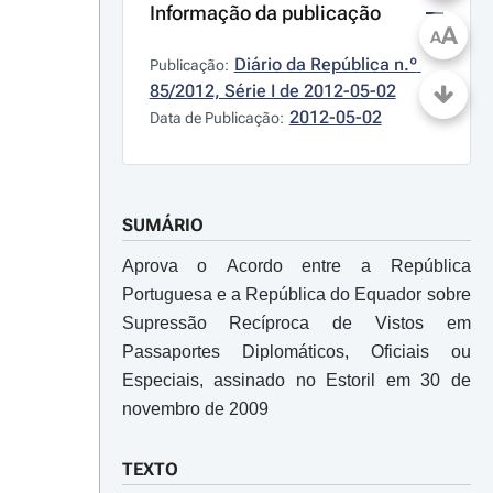
Informação da publicação
A
A
Diário da República n.º 
Publicação:
85/2012, Série I de 2012-05-02
2012-05-02
Data de Publicação:
SUMÁRIO
Aprova o Acordo entre a República
Portuguesa e a República do Equador sobre
Supressão Recíproca de Vistos em
Passaportes Diplomáticos, Oficiais ou
Especiais, assinado no Estoril em 30 de
novembro de 2009
TEXTO