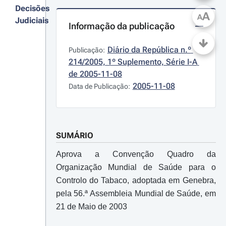
Decisões
A
A
Judiciais
Informação da publicação
Diário da República n.º 
Publicação:
214/2005, 1º Suplemento, Série I-A 
de 2005-11-08
2005-11-08
Data de Publicação:
SUMÁRIO
Aprova a Convenção Quadro da
Organização Mundial de Saúde para o
Controlo do Tabaco, adoptada em Genebra,
pela 56.ª Assembleia Mundial de Saúde, em
21 de Maio de 2003