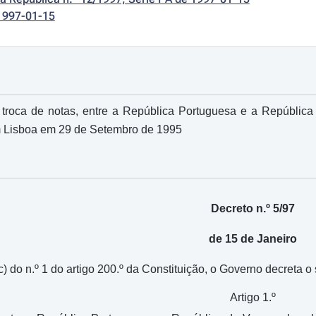
1997-01-15
 troca de notas, entre a República Portuguesa e a Repúbli
 Lisboa em 29 de Setembro de 1995
Decreto n.º 5/97
de 15 de Janeiro
) do n.º 1 do artigo 200.º da Constituição, o Governo decreta o 
Artigo 1.º