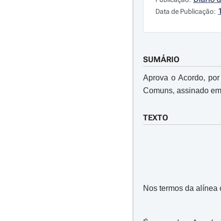
Data de Publicação:
SUMÁRIO
Aprova o Acordo, por
Comuns, assinado em
TEXTO
Nos termos da alínea c