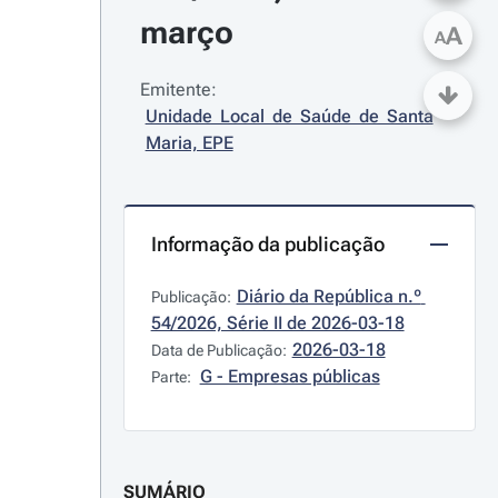
março
A
A
Emitente:
Unidade Local de Saúde de Santa 
Maria, EPE
Informação da publicação
Diário da República n.º 
Publicação:
54/2026, Série II de 2026-03-18
2026-03-18
Data de Publicação:
G - Empresas públicas
Parte:
SUMÁRIO