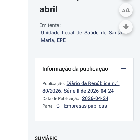
abril
A
A
Emitente:
Unidade Local de Saúde de Santa 
Maria, EPE
Informação da publicação
Diário da República n.º 
Publicação:
80/2026, Série II de 2026-04-24
2026-04-24
Data de Publicação:
G - Empresas públicas
Parte:
SUMÁRIO