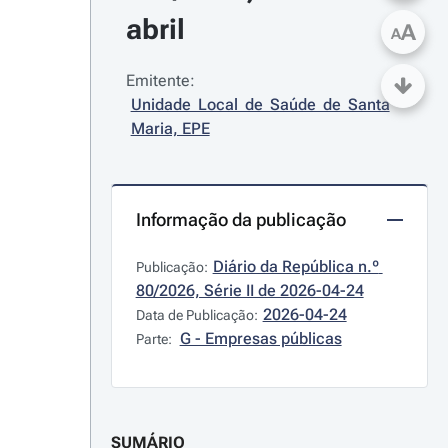
abril
A
A
Emitente:
Unidade Local de Saúde de Santa 
Maria, EPE
Informação da publicação
Diário da República n.º 
Publicação:
80/2026, Série II de 2026-04-24
2026-04-24
Data de Publicação:
G - Empresas públicas
Parte:
SUMÁRIO