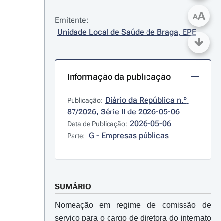
A
A
Emitente:
Unidade Local de Saúde de Braga, EPE
Informação da publicação
Diário da República n.º 
Publicação:
87/2026, Série II de 2026-05-06
2026-05-06
Data de Publicação:
G - Empresas públicas
Parte:
SUMÁRIO
Nomeação em regime de comissão de
serviço para o cargo de diretora do internato